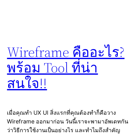
Wireframe คืออะไร?
พร้อม Tool ที่น่า
สนใจ!!
เมื่อคุณทำ UX UI สิ่งแรกที่คุณต้องทำก็คือวาง
Wireframe ออกมาก่อน วันนี้เราจะพามาอัพเดทกัน
ว่าวิธีการใช้งานเป็นอย่างไร และทำไมถึงสำคัญ