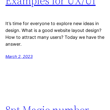
Examples for UX/UI
It’s time for everyone to explore new ideas in
design. What is a good website layout design?
How to attract many users? Today we have the
answer.
March 2, 2023
8pt Magic number