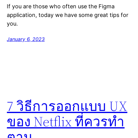
If you are those who often use the Figma
application, today we have some great tips for
you.
January 6, 2023
7 วิธีการออกแบบ UX
ของ Netflix ที่ควรทำ
ตาม