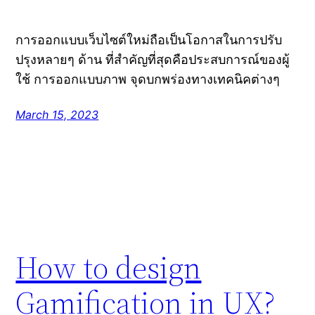
การออกแบบเว็บไซต์ใหม่ถือเป็นโอกาสในการปรับ
ปรุงหลายๆ ด้าน ที่สำคัญที่สุดคือประสบการณ์ของผู้
ใช้ การออกแบบภาพ จุดบกพร่องทางเทคนิคต่างๆ
March 15, 2023
How to design
Gamification in UX?