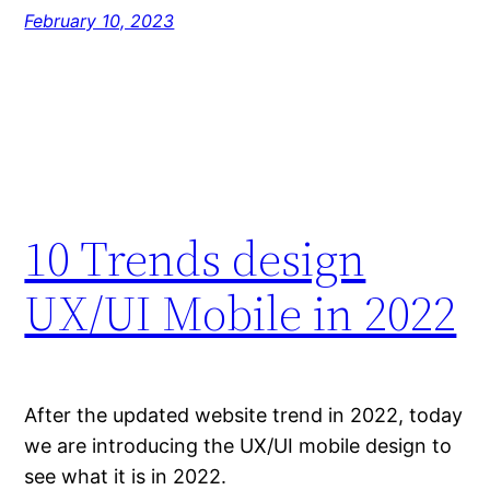
February 10, 2023
10 Trends design
UX/UI Mobile in 2022
After the updated website trend in 2022, today
we are introducing the UX/UI mobile design to
see what it is in 2022.