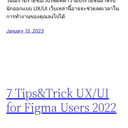
วันนี้เรามีรายชื่อเว็บไซต์ที่คำว่ามีประโยชน์สำหรับ
นักออกแบบ UX/UI เว็บเหล่านี้อาจจะช่วยลดเวลาใน
การทำงานของคุณลงไปได้
January 13, 2023
7 Tips&Trick UX/UI
for Figma Users 2022