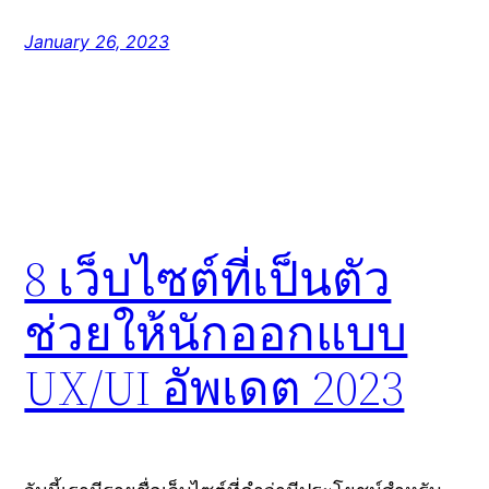
January 26, 2023
8 เว็บไซต์ที่เป็นตัว
ช่วยให้นักออกแบบ
UX/UI อัพเดต 2023