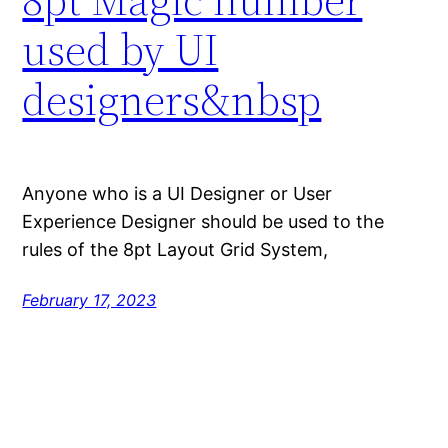
used by UI
designers&nbsp
Anyone who is a UI Designer or User
Experience Designer should be used to the
rules of the 8pt Layout Grid System,
February 17, 2023