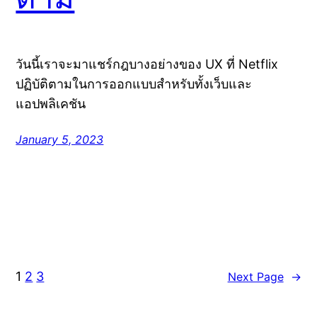
วันนี้เราจะมาแชร์กฎบางอย่างของ UX ที่ Netflix
ปฏิบัติตามในการออกแบบสำหรับทั้งเว็บและ
แอปพลิเคชัน
January 5, 2023
1
2
3
Next Page
→