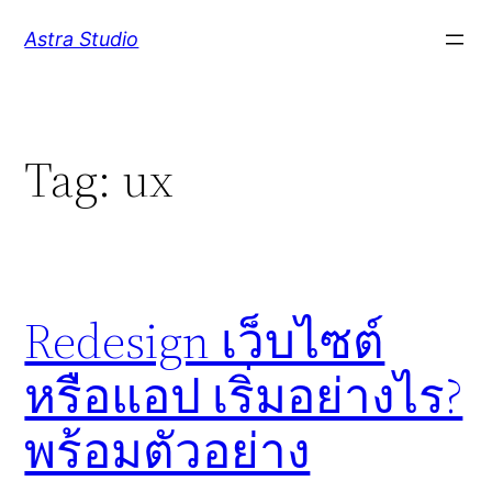
Skip
Astra Studio
to
content
Tag:
ux
Redesign เว็บไซต์
หรือแอป เริ่มอย่างไร?
พร้อมตัวอย่าง