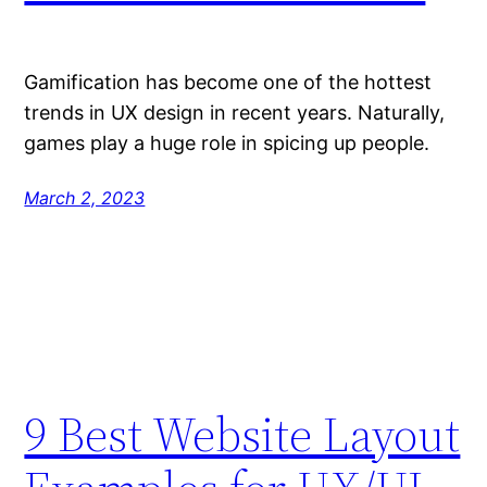
Gamification has become one of the hottest
trends in UX design in recent years. Naturally,
games play a huge role in spicing up people.
March 2, 2023
9 Best Website Layout