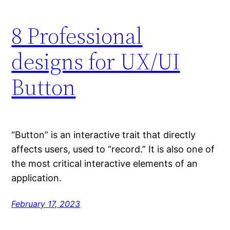
8 Professional
designs for UX/UI
Button
“Button” is an interactive trait that directly
affects users, used to “record.” It is also one of
the most critical interactive elements of an
application.
February 17, 2023