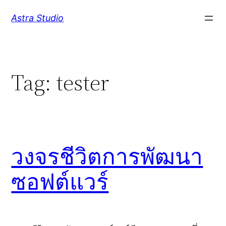
Skip
Astra Studio
to
content
Tag:
tester
วงจรชีวิตการพัฒนา
ซอฟต์แวร์