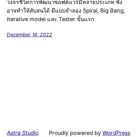
วงจรชีวิตการพัฒนาซอฟต์แวร์มีหลายประเภท ซึ่ง
อาจทำให้สับสนได้ มีแบบจำลอง Spiral, Big Bang,
Iterative model และ Tester ขั้นแรก
December 16, 2022
Astra Studio
Proudly powered by
WordPress