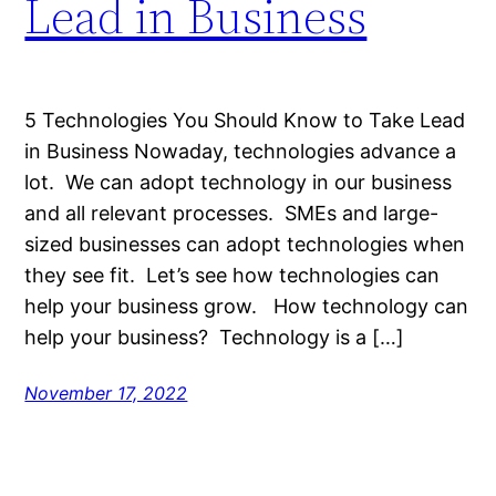
Lead in Business
5 Technologies You Should Know to Take Lead
in Business Nowaday, technologies advance a
lot. We can adopt technology in our business
and all relevant processes. SMEs and large-
sized businesses can adopt technologies when
they see fit. Let’s see how technologies can
help your business grow. How technology can
help your business? Technology is a […]
November 17, 2022