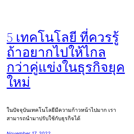
5 เทคโนโลยี ที่ควรรู้
ถ้าอยากไปให้ไกล
กว่าคู่แข่งในธุรกิจยุค
ใหม่
ในปัจจุบันเทคโนโลยีมีความก้าวหน้าไปมาก เรา
สามารถนำมาปรับใช้กับธุรกิจได้
November 17, 2022