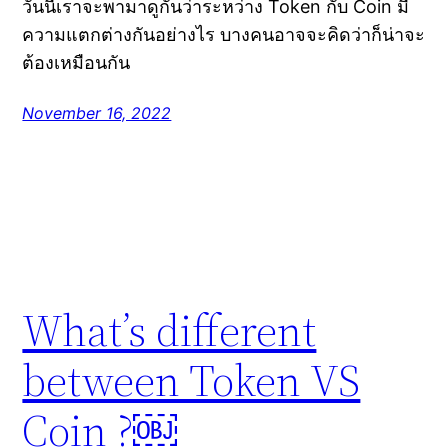
วันนี้เราจะพามาดูกันว่าระหว่าง Token กับ Coin มี
ความแตกต่างกันอย่างไร บางคนอาจจะคิดว่าก็น่าจะ
ต้องเหมือนกัน
November 16, 2022
What’s different
between Token VS
Coin ?￼