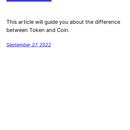
This article will guide you about the difference
between Token and Coin.
September 27, 2022