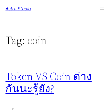
Skip
Astra Studio
to
content
Tag:
coin
Token VS Coin ต่าง
กันนะรู้ยัง?