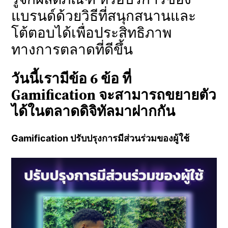
แบรนด์ด้วยวิธีที่สนุกสนานและ
โต้ตอบได้เพื่อประสิทธิภาพ
ทางการตลาดที่ดีขึ้น
วันนี้เรามีข้อ 6 ข้อ ที่
Gamification จะสามารถขยายตัว
ได้ในตลาดดิจิทัลมาฝากกัน
Gamification ปรับปรุงการมีส่วนร่วมของผู้ใช้