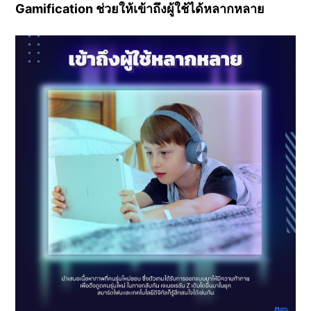
Gamification ช่วยให้เข้าถึงผู้ใช้ได้หลากหลาย