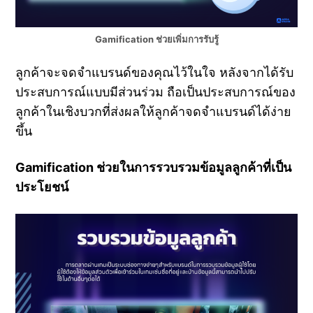
Gamification ช่วยเพิ่มการรับรู้
ลูกค้าจะจดจำแบรนด์ของคุณไว้ในใจ หลังจากได้รับ
ประสบการณ์แบบมีส่วนร่วม ถือเป็นประสบการณ์ของ
ลูกค้าในเชิงบวกที่ส่งผลให้ลูกค้าจดจำแบรนด์ได้ง่าย
ขึ้น
Gamification ช่วยในการรวบรวมข้อมูลลูกค้าที่เป็น
ประโยชน์