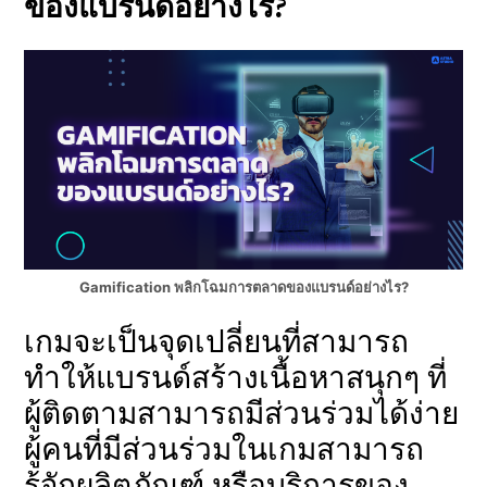
ของแบรนด์อย่างไร?
Gamification พลิกโฉมการตลาดของแบรนด์อย่างไร?
เกมจะเป็นจุดเปลี่ยนที่สามารถ
ทำให้แบรนด์สร้างเนื้อหาสนุกๆ ที่
ผู้ติดตามสามารถมีส่วนร่วมได้ง่าย
ผู้คนที่มีส่วนร่วมในเกมสามารถ
รู้จักผลิตภัณฑ์ หรือบริการของ