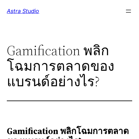
Skip
Astra Studio
to
content
Gamification พลิก
โฉมการตลาดของ
แบรนด์อย่างไร?
Gamification พลิกโฉมการตลาด