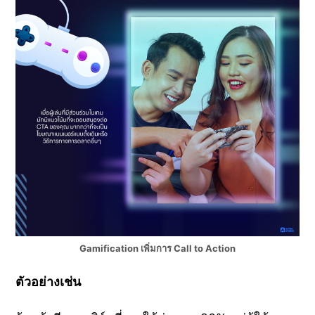
Gamification เพิ่มการ Call to Action
ตัวอย่างเช่น