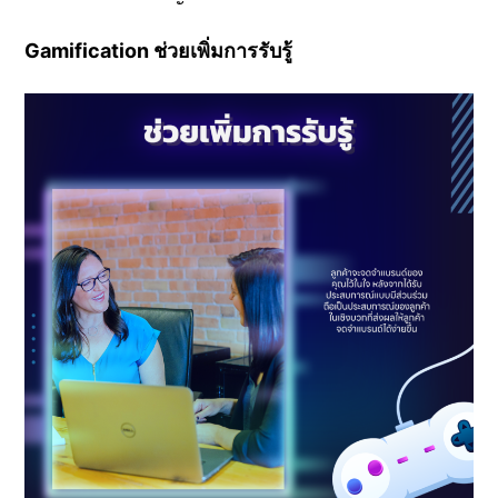
Gamification ช่วยเพิ่มการรับรู้