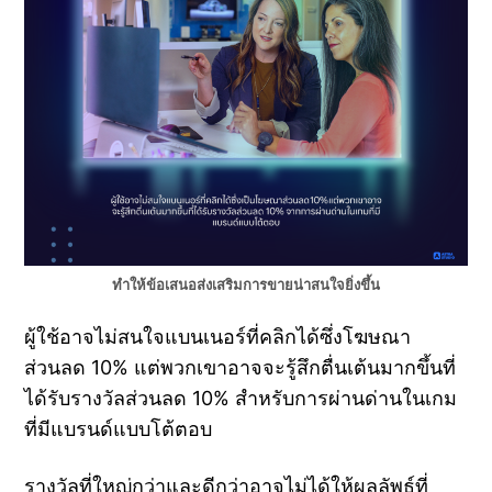
ทำให้ข้อเสนอส่งเสริมการขายน่าสนใจยิ่งขึ้น
ผู้ใช้อาจไม่สนใจแบนเนอร์ที่คลิกได้ซึ่งโฆษณา
ส่วนลด 10% แต่พวกเขาอาจจะรู้สึกตื่นเต้นมากขึ้นที่
ได้รับรางวัลส่วนลด 10% สำหรับการผ่านด่านในเกม
ที่มีแบรนด์แบบโต้ตอบ
รางวัลที่ใหญ่กว่าและดีกว่าอาจไม่ได้ให้ผลลัพธ์ที่