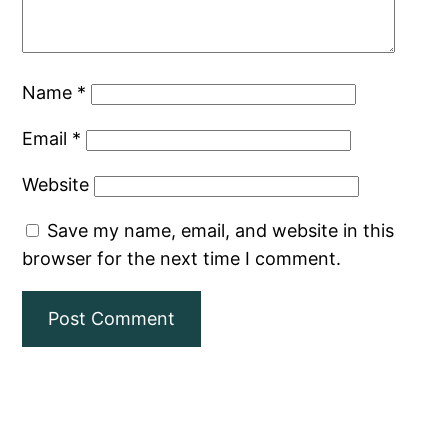
Name
*
Email
*
Website
Save my name, email, and website in this
browser for the next time I comment.