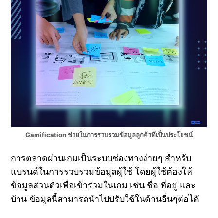
Gamification ช่วยในการรวบรวมข้อมูลลูกค้าที่เป็นประโยชน์
การตลาดผ่านเกมเป็นระบบช่องทางง่ายๆ สำหรับ
แบรนด์ในการรวบรวมข้อมูลผู้ใช้ โดยผู้ใช้ต้องให้
ข้อมูลส่วนตัวเพื่อเข้าร่วมในเกม เช่น ชื่อ ที่อยู่ และ
บ้าน ข้อมูลนี้สามารถนำไปปรับใช้ในด้านอื่นๆต่อได้