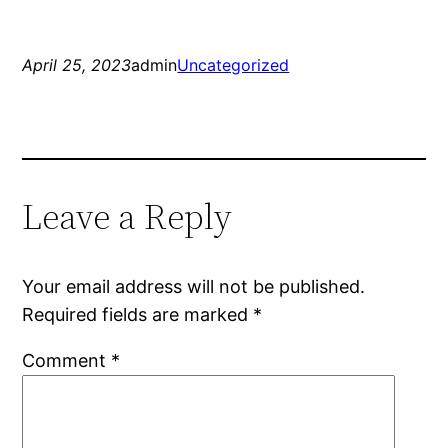
April 25, 2023
admin
Uncategorized
Leave a Reply
Your email address will not be published.
Required fields are marked
*
Comment
*