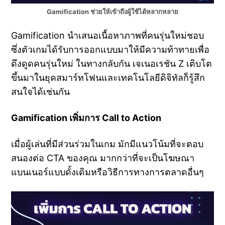
Gamification ช่วยให้เข้าถึงผู้ใช้ได้หลากหลาย
Gamification นำเสนอเนื้อหาภาพที่คนรุ่นใหม่ชอบ
ซึ่งตัวเกมได้รับการออกแบบมาให้มีความท้าทายเพื่อ
ดึงดูดคนรุ่นใหม่ ในทางกลับกัน เจเนอเรชัน Z เติบโต
ขึ้นมาในยุคสมาร์ทโฟนและเทคโนโลยีดิจิทัลก็รู้สึก
สนใจได้เช่นกัน
Gamification เพิ่มการ Call to Action
เมื่อผู้เล่นที่มีส่วนร่วมในเกม มักมีแนวโน้มที่จะตอบ
สนองต่อ CTA ของคุณ มากกว่าที่จะเป็นโฆษณา
แบนเนอร์แบบดั้งเดิมหรือวิธีการทางการตลาดอื่นๆ