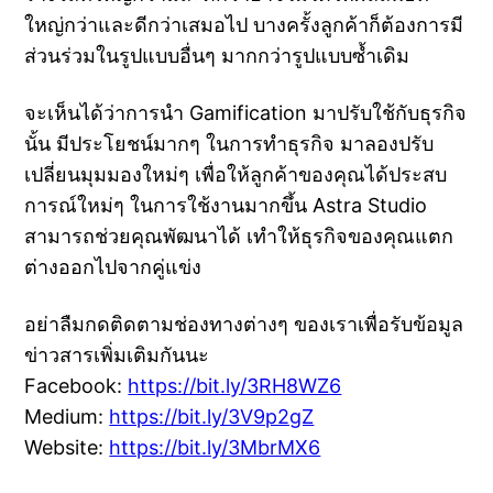
ใหญ่กว่าและดีกว่าเสมอไป บางครั้งลูกค้าก็ต้องการมี
ส่วนร่วมในรูปแบบอื่นๆ มากกว่ารูปแบบซ้ำเดิม
จะเห็นได้ว่าการนำ Gamification มาปรับใช้กับธุรกิจ
นั้น มีประโยชน์มากๆ ในการทำธุรกิจ มาลองปรับ
เปลี่ยนมุมมองใหม่ๆ เพื่อให้ลูกค้าของคุณได้ประสบ
การณ์ใหม่ๆ ในการใช้งานมากขึ้น Astra Studio
สามารถช่วยคุณพัฒนาได้ เทำให้ธุรกิจของคุณแตก
ต่างออกไปจากคู่แข่ง
อย่าลืมกดติดตามช่องทางต่างๆ ของเราเพื่อรับข้อมูล
ข่าวสารเพิ่มเติมกันนะ
Facebook:
https://bit.ly/3RH8WZ6
Medium:
https://bit.ly/3V9p2gZ
Website:
https://bit.ly/3MbrMX6