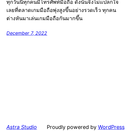
ทุกวันนี้ทุกคนมีโทรศัพท์มือถือ ดังนั้นจึงไม่แปลกใจ
เลยที่ตลาดเกมมือถือพุ่งสูงขึ้นอย่างรวดเร็ว ทุกคน
ต่างหันมาเล่นเกมมือถือกันมากขึ้น
December 7, 2022
Astra Studio
Proudly powered by
WordPress