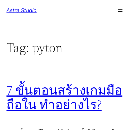
Skip
Astra Studio
to
content
Tag:
pyton
7 ขั้นตอนสร้างเกมมือ
ถือใน ทำอย่างไร?