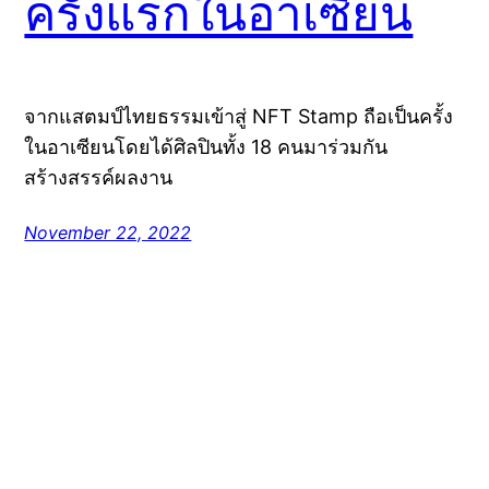
ครั้งแรกในอาเซียน
จากแสตมป์ไทยธรรมเข้าสู่ NFT Stamp ถือเป็นครั้ง
ในอาเซียนโดยได้ศิลปินทั้ง 18 คนมาร่วมกัน
สร้างสรรค์ผลงาน
November 22, 2022